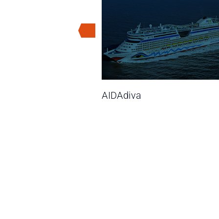
AIDAdiva