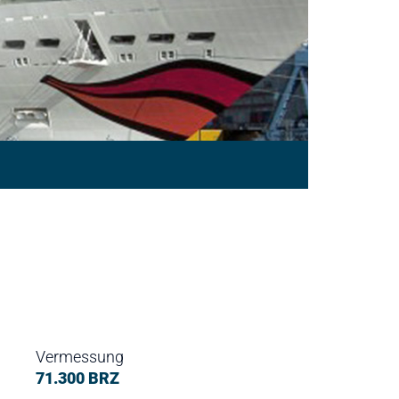
Vermessung
71.300 BRZ