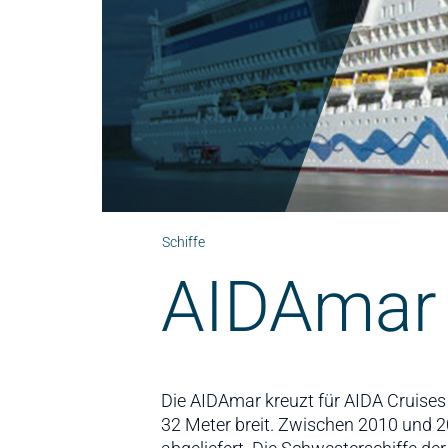
Schiffe
AIDAmar
Die AIDAmar kreuzt für AIDA Cruises 
32 Meter breit. Zwischen 2010 und 20