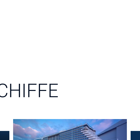
CHIFFE