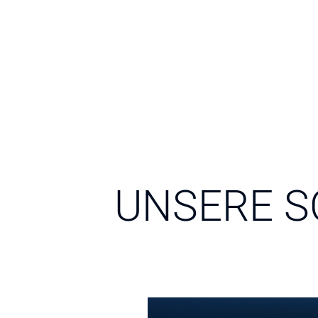
UNSERE S