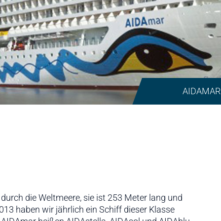
AIDAMAR
durch die Weltmeere, sie ist 253 Meter lang und
13 haben wir jährlich ein Schiff dieser Klasse