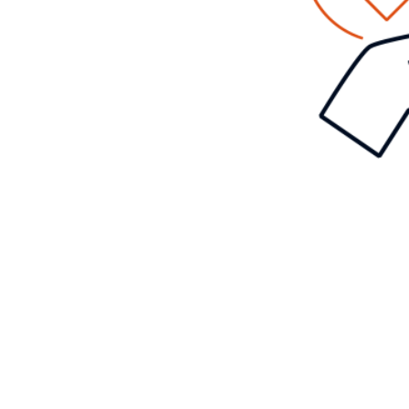
FORSCHUNG UND
ENTWICKLUNG