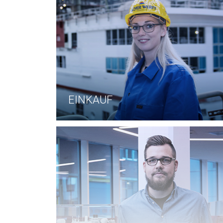
EINKAUF