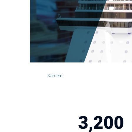
Karriere
3,200