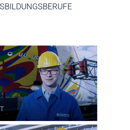
SBILDUNGSBERUFE
IT