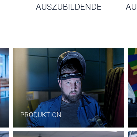
AUSZUBILDENDE
AU
PRODUKTION