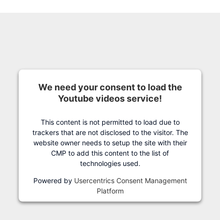
We need your consent to load the
Youtube videos service!
This content is not permitted to load due to
trackers that are not disclosed to the visitor. The
website owner needs to setup the site with their
CMP to add this content to the list of
technologies used.
Powered by
Usercentrics Consent Management
Platform