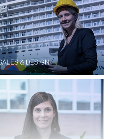
SALES & DESIGN