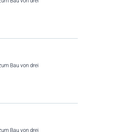
zum Bau von drei
zum Bau von drei
zum Bau von drei