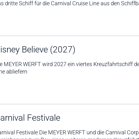
s dritte Schiff für die Carnival Cruise Line aus den Schiff
isney Believe (2027)
e MEYER WERFT wird 2027 ein viertes Kreuzfahrtschiff de
ne abliefern
arnival Festivale
rnival Festivale Die MEYER WERFT und die Carnival Corp