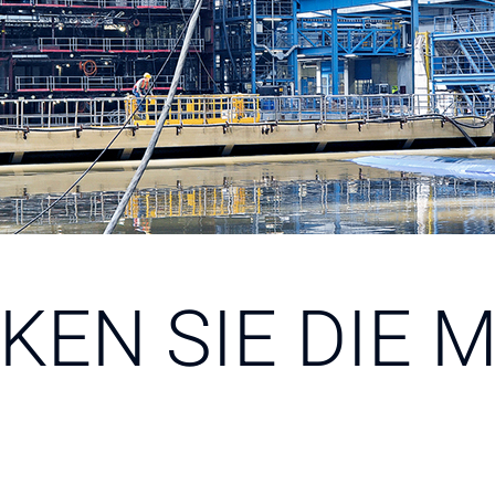
KEN SIE DIE 