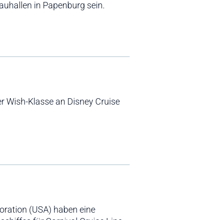
bauhallen in Papenburg sein.
r Wish-Klasse an Disney Cruise
oration (USA) haben eine