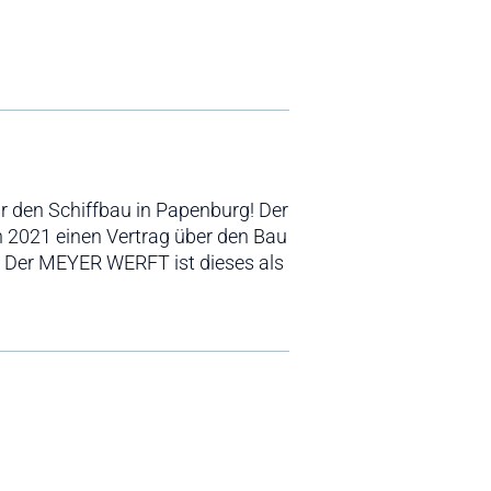
ür den Schiffbau in Papenburg! Der
2021 einen Vertrag über den Bau
: Der MEYER WERFT ist dieses als