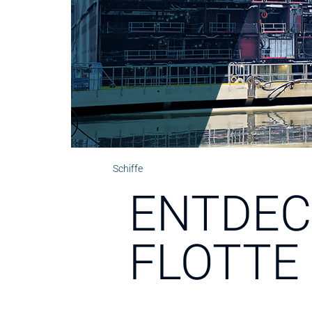
Schiffe
ENTDEC
FLOTTE