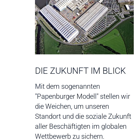
DIE ZUKUNFT IM BLICK
Mit dem sogenannten
"Papenburger Modell" stellen wir
die Weichen, um unseren
Standort und die soziale Zukunft
aller Beschäftigten im globalen
Wettbewerb zu sichern.