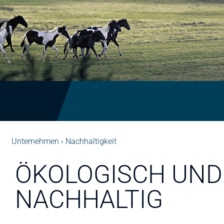
Unternehmen
Nachhaltigkeit
ÖKOLOGISCH UND
NACHHALTIG