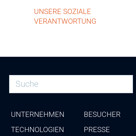
UNSERE SOZIALE
VERANTWORTUNG
UNTERNEHMEN
BESUCHER
TECHNOLOGIEN
PRESSE