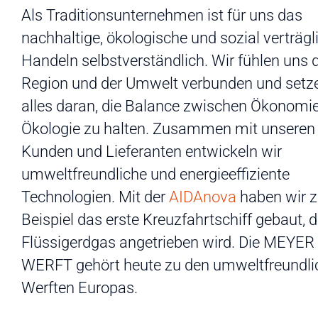
Als Traditionsunternehmen ist für uns das
nachhaltige, ökologische und sozial verträgl
Handeln selbstverständlich. Wir fühlen uns 
Region und der Umwelt verbunden und setz
alles daran, die Balance zwischen Ökonomi
Ökologie zu halten. Zusammen mit unseren
Kunden und Lieferanten entwickeln wir
umweltfreundliche und energieeffiziente
Technologien. Mit der
AIDAnova
haben wir 
Beispiel das erste Kreuzfahrtschiff gebaut, 
Flüssigerdgas angetrieben wird. Die MEYER
WERFT gehört heute zu den umweltfreundli
Werften Europas.