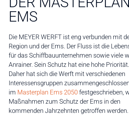
DER MASTERPLA
EMS
Die MEYER WERFT ist eng verbunden mit d
Region und der Ems. Der Fluss ist die Leben
für das Schiffbauunternehmen sowie viele w
Anrainer. Sein Schutz hat eine hohe Priorität
Daher hat sich die Werft mit verschiedenen
Interessensgruppen zusammengeschlossen
im
Masterplan Ems 2050
festgeschrieben, 
Maßnahmen zum Schutz der Ems in den
kommenden Jahrzehnten getroffen werden.