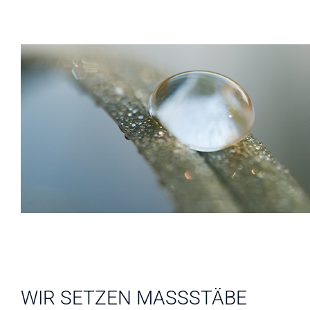
WIR SETZEN MASSSTÄBE