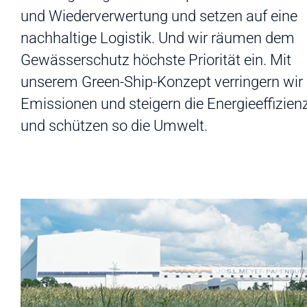
und Wiederverwertung und setzen auf eine
nachhaltige Logistik. Und wir räumen dem
Gewässerschutz höchste Priorität ein. Mit
unserem Green-Ship-Konzept verringern wir
Emissionen und steigern die Energieeffizien
und schützen so die Umwelt.