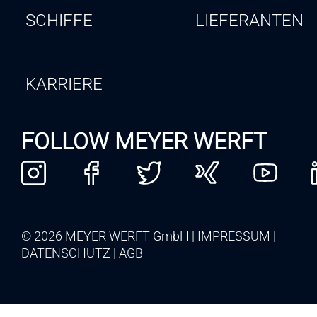
SCHIFFE
LIEFERANTEN
KARRIERE
FOLLOW MEYER WERFT
© 2026 MEYER WERFT GmbH
IMPRESSUM
DATENSCHUTZ
AGB