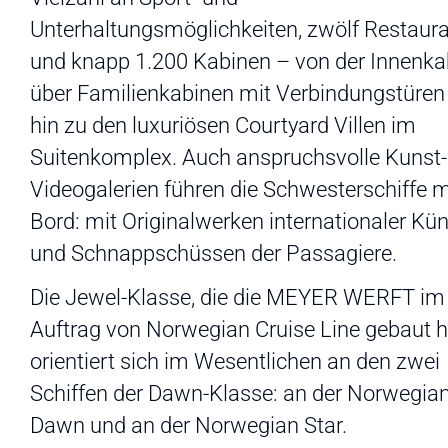
Unterhaltungsmöglichkeiten, zwölf Restaur
und knapp 1.200 Kabinen – von der Innenka
über Familienkabinen mit Verbindungstüren
hin zu den luxuriösen Courtyard Villen im
Suitenkomplex. Auch anspruchsvolle Kunst-
Videogalerien führen die Schwesterschiffe m
Bord: mit Originalwerken internationaler Kün
und Schnappschüssen der Passagiere.
Die Jewel-Klasse, die die MEYER WERFT im
Auftrag von Norwegian Cruise Line gebaut h
orientiert sich im Wesentlichen an den zwei
Schiffen der Dawn-Klasse: an der Norwegia
Dawn und an der Norwegian Star.