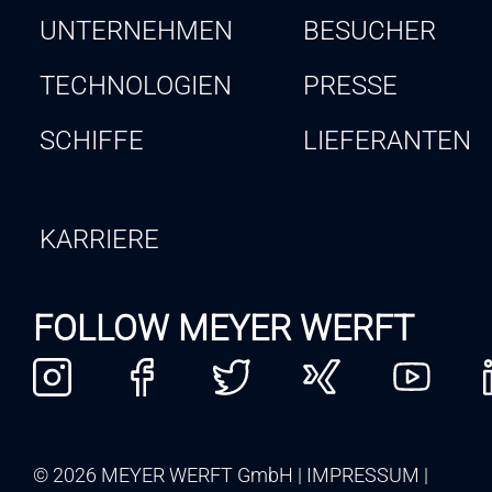
UNTERNEHMEN
BESUCHER
TECHNOLOGIEN
PRESSE
SCHIFFE
LIEFERANTEN
KARRIERE
FOLLOW MEYER WERFT
© 2026 MEYER WERFT GmbH
IMPRESSUM