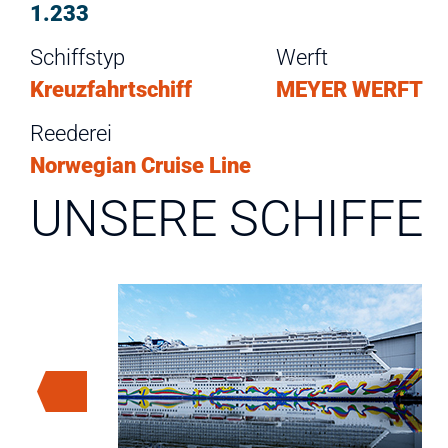
1.233
Schiffstyp
Werft
Kreuzfahrtschiff
MEYER WERFT
Reederei
Norwegian Cruise Line
UNSERE SCHIFFE