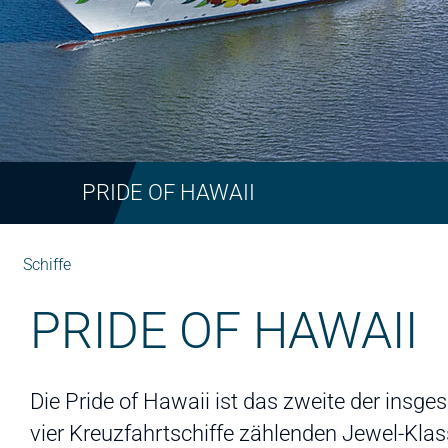
PRIDE OF HAWAII
Schiffe
PRIDE OF HAWAII
Die Pride of Hawaii ist das zweite der insge
vier Kreuzfahrtschiffe zählenden Jewel-Klass