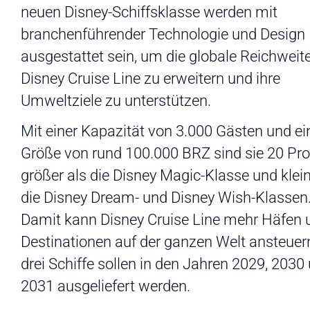
neuen Disney-Schiffsklasse werden mit
branchenführender Technologie und Design
ausgestattet sein, um die globale Reichweite
Disney Cruise Line zu erweitern und ihre
Umweltziele zu unterstützen.
Mit einer Kapazität von 3.000 Gästen und ei
Größe von rund 100.000 BRZ sind sie 20 Pr
größer als die Disney Magic-Klasse und klein
die Disney Dream- und Disney Wish-Klassen
Damit kann Disney Cruise Line mehr Häfen 
Destinationen auf der ganzen Welt ansteuern
drei Schiffe sollen in den Jahren 2029, 2030
2031 ausgeliefert werden.