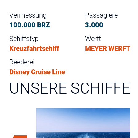
Vermessung
Passagiere
100.000 BRZ
3.000
Schiffstyp
Werft
Kreuzfahrtschiff
MEYER WERFT
Reederei
Disney Cruise Line
UNSERE SCHIFFE