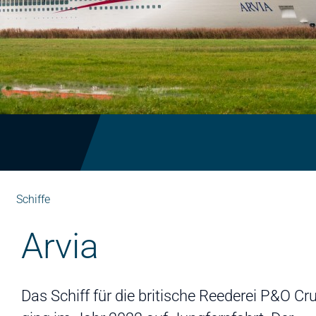
Schiffe
Arvia
Das Schiff für die britische Reederei P&O Cr