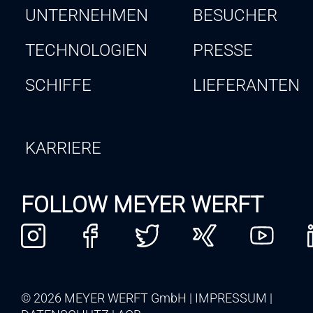
UNTERNEHMEN
BESUCHER
TECHNOLOGIEN
PRESSE
SCHIFFE
LIEFERANTEN
KARRIERE
FOLLOW MEYER WERFT
© 2026 MEYER WERFT GmbH
IMPRESSUM