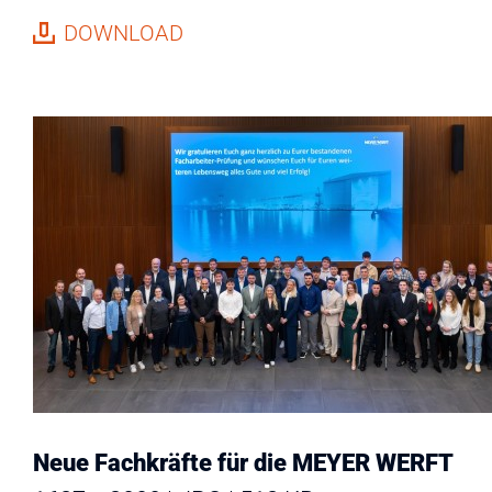
DOWNLOAD
Neue Fachkräfte für die MEYER WERFT