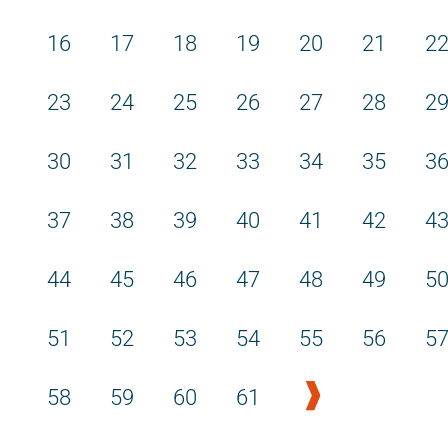
16
17
18
19
20
21
2
23
24
25
26
27
28
2
30
31
32
33
34
35
3
37
38
39
40
41
42
4
44
45
46
47
48
49
5
51
52
53
54
55
56
5
58
59
60
61