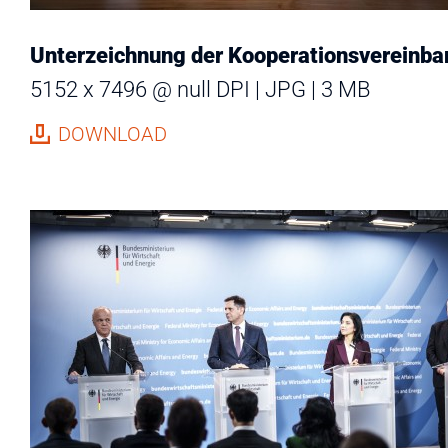
Unterzeichnung der Kooperationsvereinba
5152 x 7496 @ null DPI
JPG
3 MB
DOWNLOAD