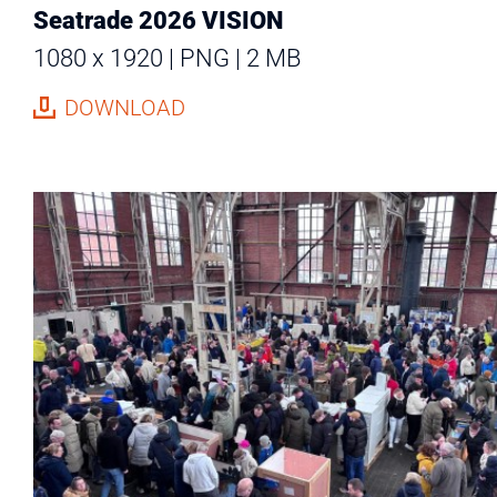
Seatrade 2026 VISION
1080 x 1920
PNG
2 MB
DOWNLOAD