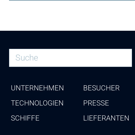
UNTERNEHMEN
BESUCHER
TECHNOLOGIEN
PRESSE
SCHIFFE
LIEFERANTEN