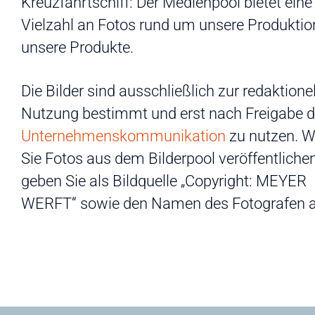
Kreuzfahrtschiff: Der Medienpool bietet eine
Vielzahl an Fotos rund um unsere Produktio
unsere Produkte.
Die Bilder sind ausschließlich zur redaktione
Nutzung bestimmt und erst nach Freigabe d
Unternehmenskommunikation
zu nutzen. 
Sie Fotos aus dem Bilderpool veröffentlichen
geben Sie als Bildquelle „Copyright: MEYER
WERFT“ sowie den Namen des Fotografen a