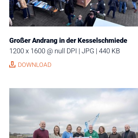
Großer Andrang in der Kesselschmiede
1200 x 1600 @ null DPI
JPG
440 KB
DOWNLOAD