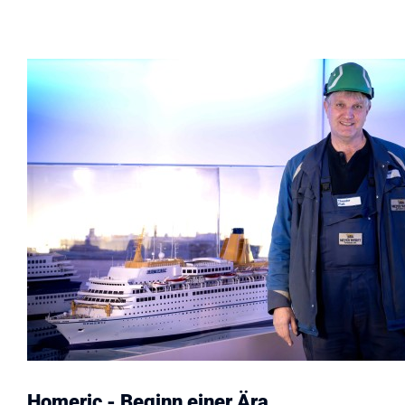
Homeric - Beginn einer Ära