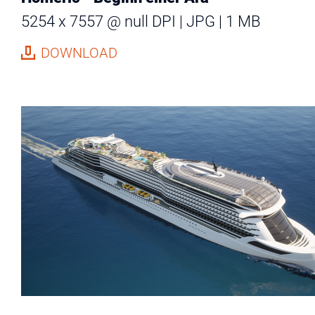
5254 x 7557 @ null DPI
JPG
1 MB
DOWNLOAD