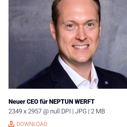
Neuer CEO für NEPTUN WERFT
2349 x 2957 @ null DPI
JPG
2 MB
DOWNLOAD