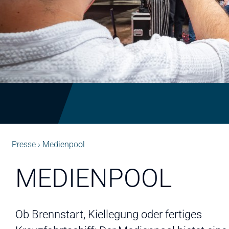
Presse
Medienpool
MEDIENPOOL
Ob Brennstart, Kiellegung oder fertiges