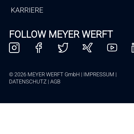
KARRIERE
FOLLOW MEYER WERFT
© 2026 MEYER WERFT GmbH
IMPRESSUM
DATENSCHUTZ
AGB