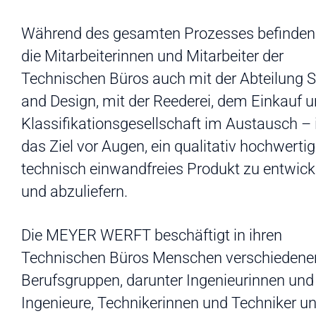
Während des gesamten Prozesses befinden
die Mitarbeiterinnen und Mitarbeiter der
Technischen Büros auch mit der Abteilung S
and Design, mit der Reederei, dem Einkauf u
Klassifikationsgesellschaft im Austausch 
das Ziel vor Augen, ein qualitativ hochwerti
technisch einwandfreies Produkt zu entwick
und abzuliefern.
Die MEYER WERFT beschäftigt in ihren
Technischen Büros Menschen verschiedene
Berufsgruppen, darunter Ingenieurinnen und
Ingenieure, Technikerinnen und Techniker u