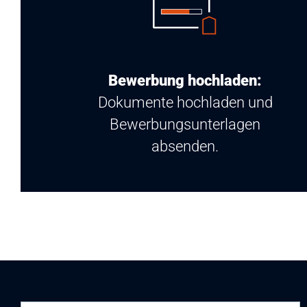
Bewerbung hochladen:
Dokumente hochladen und
Bewerbungsunterlagen
absenden.