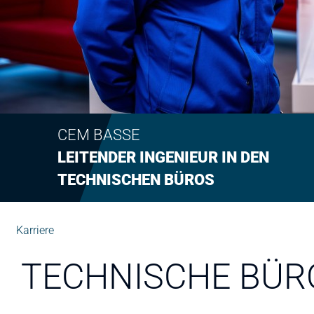
CEM BASSE
LEITENDER INGENIEUR IN DEN
TECHNISCHEN BÜROS
Karriere
TECHNISCHE BÜR