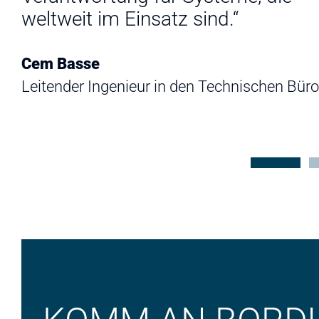
weltweit im Einsatz sind.“
Cem Basse
Leitender Ingenieur in den Technischen Bür