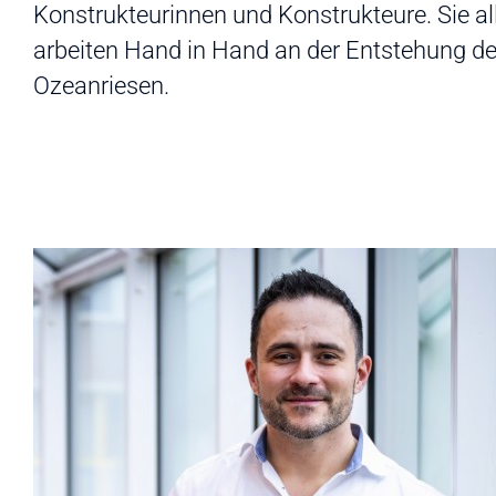
Konstrukteurinnen und Konstrukteure. Sie al
arbeiten Hand in Hand an der Entstehung de
Ozeanriesen.