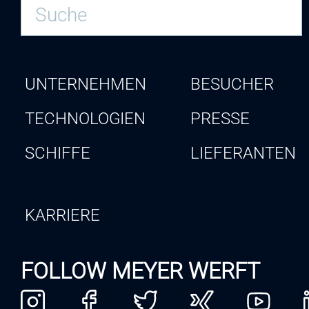
UNTERNEHMEN
BESUCHER
TECHNOLOGIEN
PRESSE
SCHIFFE
LIEFERANTEN
KARRIERE
FOLLOW MEYER WERFT