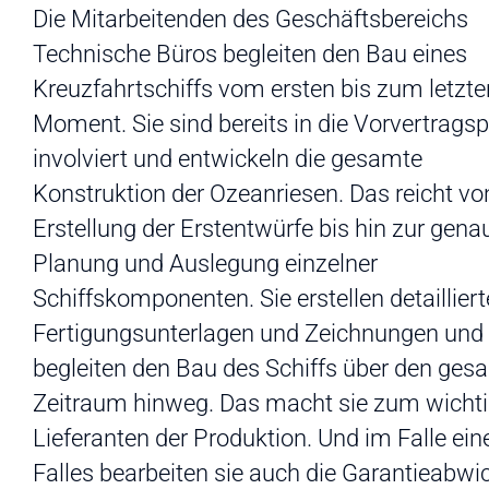
Die Mitarbeitenden des Geschäftsbereichs
Technische Büros begleiten den Bau eines
Kreuzfahrtschiffs vom ersten bis zum letzte
Moment. Sie sind bereits in die Vorvertrags
involviert und entwickeln die gesamte
Konstruktion der Ozeanriesen. Das reicht vo
Erstellung der Erstentwürfe bis hin zur gena
Planung und Auslegung einzelner
Schiffskomponenten. Sie erstellen detailliert
Fertigungsunterlagen und Zeichnungen und
begleiten den Bau des Schiffs über den ges
Zeitraum hinweg. Das macht sie zum wicht
Lieferanten der Produktion. Und im Falle ein
Falles bearbeiten sie auch die Garantieabwi