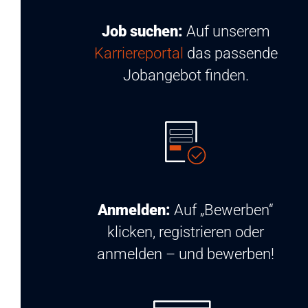
Job suchen:
Auf unserem
Karriereportal
das passende
Jobangebot finden.
Anmelden:
Auf „Bewerben“
klicken, registrieren oder
anmelden – und bewerben!